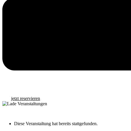
jetzt reservieren
« Alle Veranstaltungen
Diese Veranstaltung hat bereits stattgefunden.