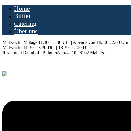
Home
Buffet
Catering
Über uns
Mittwoch | Mittags 11.30–13.30 Uhr | Abends von 18.30–22.00 Uhr
Mittwoch | 11.30–13.30 Uhr | 18.30–22.00 Uhr
Restaurant Bahnhof | Bahnhofstrasse 10 | 6102 Malters
Buffet
Catering
Über uns